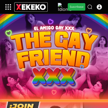
Suscríbase