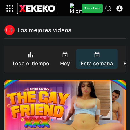
Suscríbase
Los mejores videos
Todo el tiempo
Hoy
Esta semana
Es